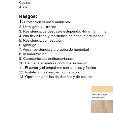
Cocina
Ático
Rasgos:
1.
Protección verde y ambiental
2. Ultraligero y ultrafino
3. Resistencia de desgaste estupenda: 4m m, 5m m, 6m m
4. Alta flexibilidad y resistencia de choque estupenda
5. Resistencia del resbalón
6. Ignífugo
7. Agua-resistencia y a prueba de humedad
8. Insonorización
9. Características antibacterianas
10. Pequeña soldadura común e inconsútil
11. El cortar y el empalmar son simples y fáciles
12. Instalación y construcción rápidas
13. Opciones amplias de diseños y de colores