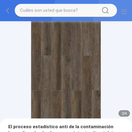
2
/
4
El proceso estadístico anti de la contaminación