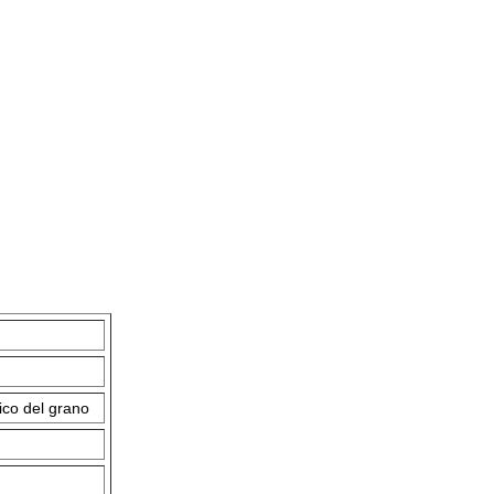
ico del grano