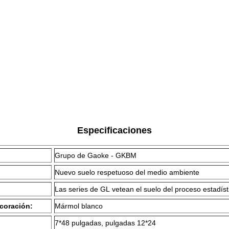
Especificaciones
Grupo de Gaoke - GKBM
Nuevo suelo respetuoso del medio ambiente
Las series de GL vetean el suelo del proceso estadíst
coración:
Mármol blanco
7*48 pulgadas, pulgadas 12*24