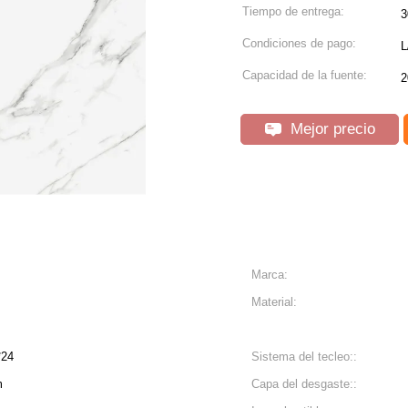
Tiempo de entrega:
3
Condiciones de pago:
L
Capacidad de la fuente:
2
Mejor precio
Marca:
Material:
*24
Sistema del tecleo::
m
Capa del desgaste::