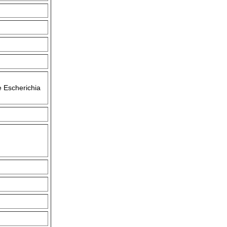
e Escherichia