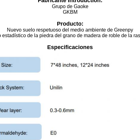
Fabricante Introduction:
Grupo de Gaoke
GKBM
Producto:
Nuevo suelo respetuoso del medio ambiente de Greenpy
estadístico de la piedra del grano de madera de roble de la ras
Especificaciones