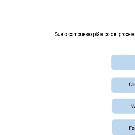
Suelo compuesto plástico del proceso 