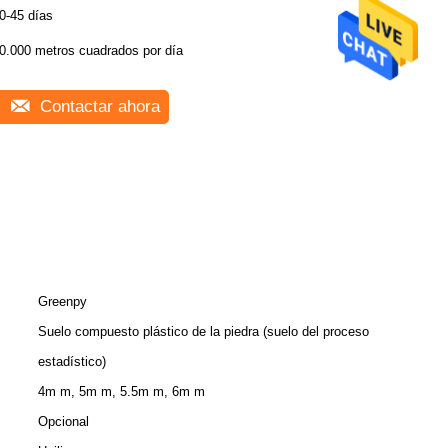
0-45 días
0.000 metros cuadrados por día
Contactar ahora
Greenpy
Suelo compuesto plástico de la piedra (suelo del proceso
estadístico)
4m m, 5m m, 5.5m m, 6m m
Opcional