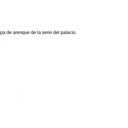
pa de arenque de la serie del palacio.